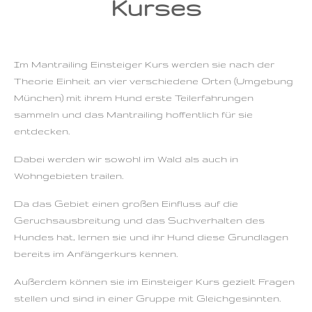
Kurses
Im Mantrailing Einsteiger Kurs werden sie nach der
Theorie Einheit an vier verschiedene Orten (Umgebung
München) mit ihrem Hund erste Teilerfahrungen
sammeln und das Mantrailing hoffentlich für sie
entdecken.
Dabei werden wir sowohl im Wald als auch in
Wohngebieten trailen.
Da das Gebiet einen großen Einfluss auf die
Geruchsausbreitung und das Suchverhalten des
Hundes hat, lernen sie und ihr Hund diese Grundlagen
bereits im Anfängerkurs kennen.
Außerdem können sie im Einsteiger Kurs gezielt Fragen
stellen und sind in einer Gruppe mit Gleichgesinnten.