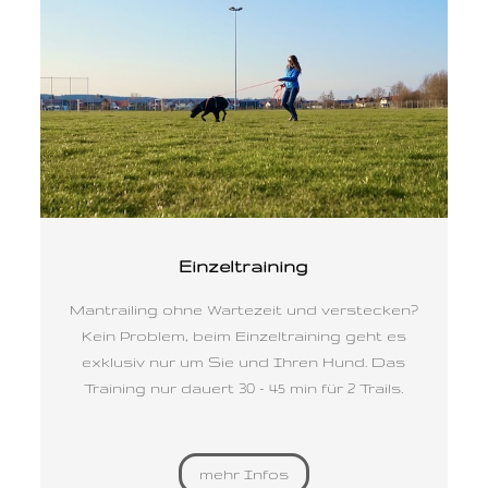
Einzeltraining
Mantrailing ohne Wartezeit und verstecken?
Kein Problem, beim Einzeltraining geht es
exklusiv nur um Sie und Ihren Hund. Das
Training nur dauert 30 - 45 min für 2 Trails.
mehr Infos