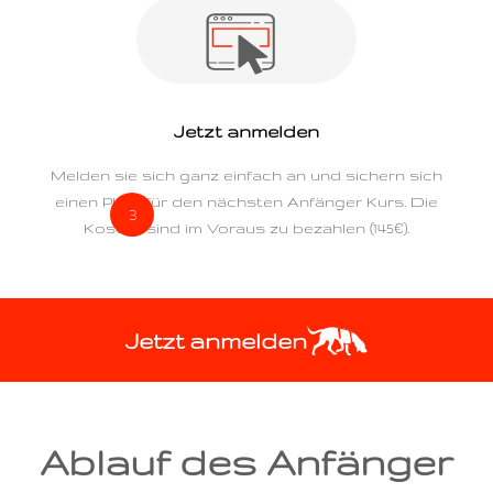
Jetzt anmelden
Melden sie sich ganz einfach an und sichern sich
einen Platz für den nächsten Anfänger Kurs. Die
Kosten sind im Voraus zu bezahlen (145€).
Jetzt anmelden
Ablauf des Anfänger