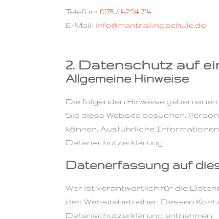
Telefon:
0175 / 4294 714
E-Mail:
info@mantrailingschule.de
2. Datenschutz auf ei
Allgemeine Hinweise
Die folgenden Hinweise geben einen
Sie diese Website besuchen. Persone
können. Ausführliche Informatione
Datenschutzerklärung.
Datenerfassung auf die
Wer ist verantwortlich für die Date
den Websitebetreiber. Dessen Kontak
Datenschutzerklärung entnehmen.