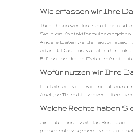
Wie erfassen wir Ihre D
Ihre Daten werden zum einen dadurch
Sie in ein Kontaktformular eingeben.
Andere Daten werden automatisch o
erfasst. Das sind vor allem technis
Erfassung dieser Daten erfolgt auto
Wofür nutzen wir Ihre D
Ein Teil der Daten wird erhoben, um 
Analyse Ihres Nutzerverhaltens ve
Welche Rechte haben Sie
Sie haben jederzeit das Recht, une
personenbezogenen Daten zu erhalt