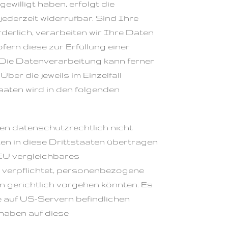
gewilligt haben, erfolgt die
jederzeit widerrufbar. Sind Ihre
erlich, verarbeiten wir Ihre Daten
fern diese zur Erfüllung einer
O. Die Datenverarbeitung kann ferner
ber die jeweils im Einzelfall
aten wird in den folgenden
en datenschutzrechtlich nicht
en in diese Drittstaaten übertragen
 EU vergleichbares
 verpflichtet, personenbezogene
 gerichtlich vorgehen könnten. Es
 auf US-Servern befindlichen
haben auf diese