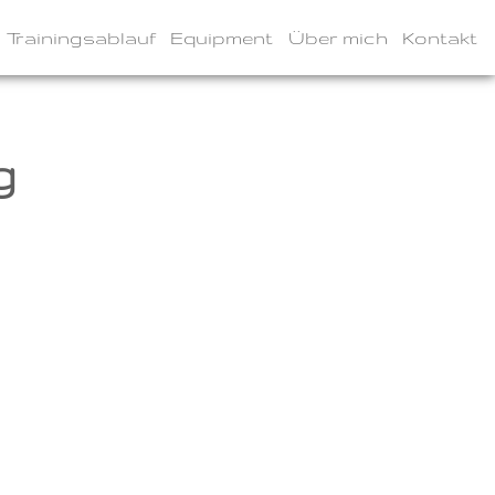
Trainingsablauf
Equipment
Über mich
Kontakt
g