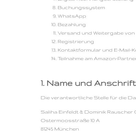
Buchungssystem
WhatsApp
Bezahlung
Versand und Weitergabe von 
Registrierung
Kontaktformular und E-Mail-K
Teilnahme am Amazon-Partn
1. Name und Anschrif
Die verantwortliche Stelle für die D
Saliha Einfeldt & Dominik Rauscher
Ostermoosstraße 10 A
81245 München