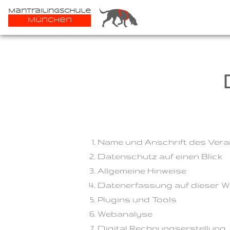
Mantrailingschule
München
Name und Anschrift des Vera
Datenschutz auf einen Blick
Allgemeine Hinweise
Datenerfassung auf dieser W
Plugins und Tools
Webanalyse
Digital Rechnungserstellung