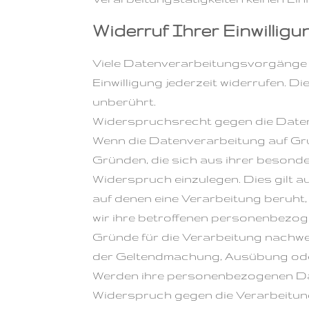
Widerruf Ihrer Einwillig
Viele Datenverarbeitungsvorgänge si
Einwilligung jederzeit widerrufen. 
unberührt.
Widerspruchsrecht gegen die Daten
Wenn die Datenverarbeitung auf Grund
Gründen, die sich aus ihrer besond
Widerspruch einzulegen. Dies gilt au
auf denen eine Verarbeitung beruht
wir ihre betroffenen personenbezog
Gründe für die Verarbeitung nachwei
der Geltendmachung, Ausübung oder
Werden ihre personenbezogenen Date
Widerspruch gegen die Verarbeitun