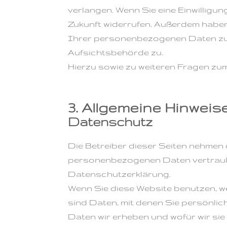
verlangen. Wenn Sie eine Einwilligun
Zukunft widerrufen. Außerdem habe
Ihrer personenbezogenen Daten zu 
Aufsichtsbehörde zu.
Hierzu sowie zu weiteren Fragen zu
3. Allgemeine Hinweis
Datenschutz
Die Betreiber dieser Seiten nehmen
personenbezogenen Daten vertrauli
Datenschutzerklärung.
Wenn Sie diese Website benutzen,
sind Daten, mit denen Sie persönlic
Daten wir erheben und wofür wir sie