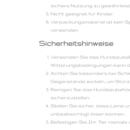
sichere Nutzung zu gewährleist
Nicht geeignet für Kinder.
Verpackungsmaterial ist kein Sp
verwenden.
Sicherheitshinweise
Verwenden Sie das Hundezubeh
Witterungsbedingungen kann die
Achten Sie besonders bei Schle
Gegenstände wickeln, um Stürz
Reinigen Sie das Hundezubehör 
sicherzustellen.
Stellen Sie sicher, dass Leine
unbeabsichtigt lösen können.
Befestigen Sie Ihr Tier niemals