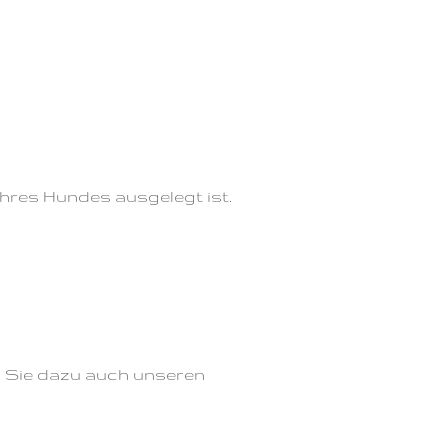
 ihres Hundes ausgelegt ist.
en Sie dazu auch unseren