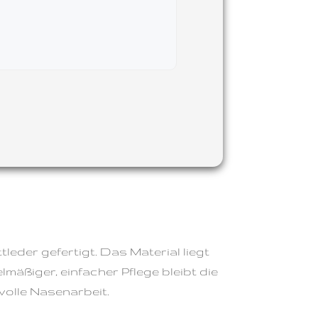
eder gefertigt. Das Material liegt
mäßiger, einfacher Pflege bleibt die
volle Nasenarbeit.